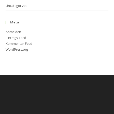
Uncategorized
Meta
Anmelden
Eintrags-Feed
Kommentar-Feed
WordPress.org