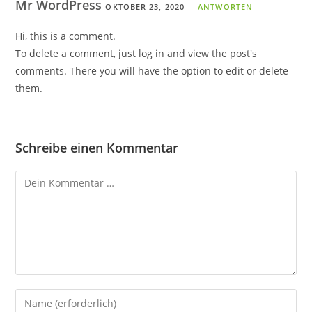
Mr WordPress
OKTOBER 23, 2020
ANTWORTEN
Hi, this is a comment.
To delete a comment, just log in and view the post's
comments. There you will have the option to edit or delete
them.
Schreibe einen Kommentar
Kommentar
Gib